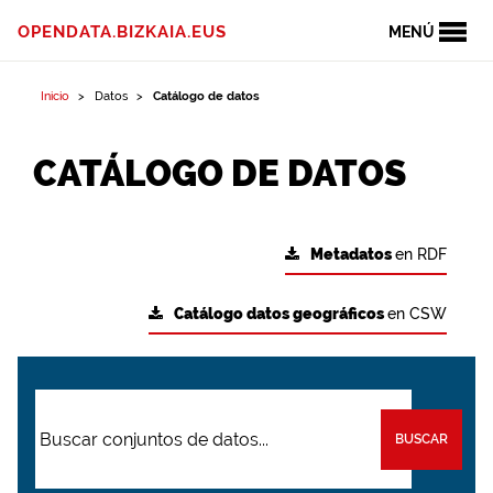
OPENDATA.BIZKAIA.EUS
MENÚ
Inicio
Datos
Catálogo de datos
CATÁLOGO DE DATOS
Metadatos
en RDF
Catálogo datos geográficos
en CSW
BUSCAR