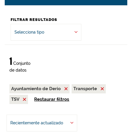
FILTRAR RESULTADOS
Selecciona tipo
1
Conjunto
de datos
Ayuntamiento de Derio
Transporte
TSV
Restaurar filtros
Recientemente actualizado