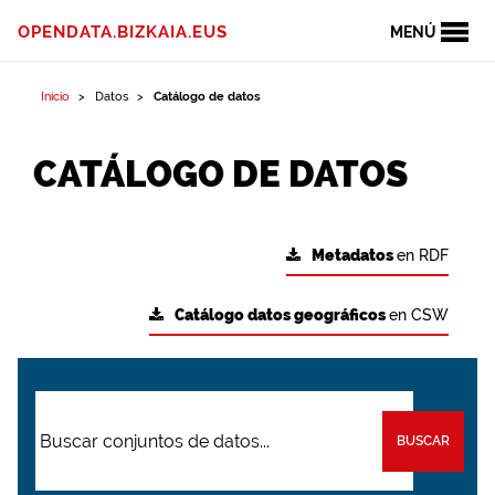
OPENDATA.BIZKAIA.EUS
MENÚ
Inicio
Datos
Catálogo de datos
CATÁLOGO DE DATOS
Metadatos
en RDF
Catálogo datos geográficos
en CSW
BUSCAR