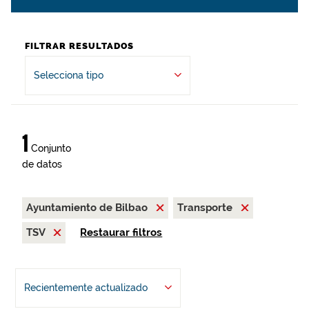
FILTRAR RESULTADOS
Selecciona tipo
1
Conjunto
de datos
Ayuntamiento de Bilbao
Transporte
TSV
Restaurar filtros
Recientemente actualizado