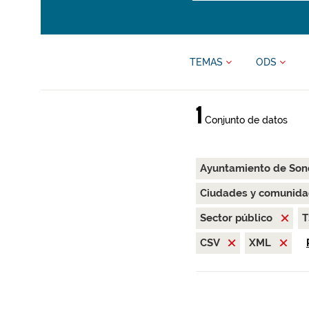
TEMAS
ODS
1
Conjunto de datos
Ayuntamiento de Son
Ciudades y comunida
Sector público
T
CSV
XML