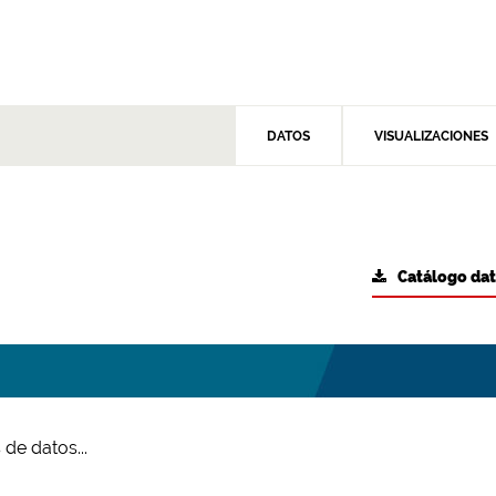
DATOS
VISUALIZACIONES
Catálogo da