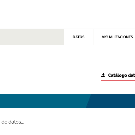
DATOS
VISUALIZACIONES
Catálogo da