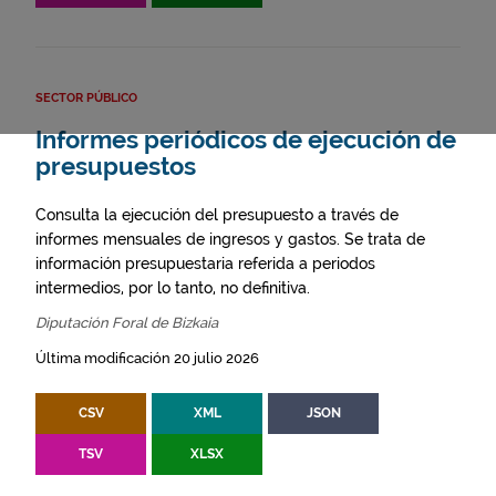
SECTOR PÚBLICO
Informes periódicos de ejecución de
presupuestos
Consulta la ejecución del presupuesto a través de
informes mensuales de ingresos y gastos. Se trata de
información presupuestaria referida a periodos
intermedios, por lo tanto, no definitiva.
Diputación Foral de Bizkaia
Última modificación 20 julio 2026
CSV
XML
JSON
TSV
XLSX