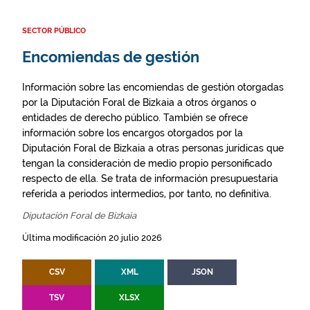
SECTOR PÚBLICO
Encomiendas de gestión
Información sobre las encomiendas de gestión otorgadas
por la Diputación Foral de Bizkaia a otros órganos o
entidades de derecho público. También se ofrece
información sobre los encargos otorgados por la
Diputación Foral de Bizkaia a otras personas jurídicas que
tengan la consideración de medio propio personificado
respecto de ella. Se trata de información presupuestaria
referida a periodos intermedios, por tanto, no definitiva.
Diputación Foral de Bizkaia
Última modificación 20 julio 2026
CSV
XML
JSON
TSV
XLSX