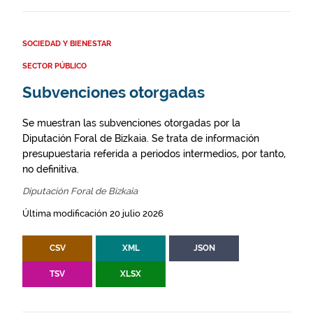
SOCIEDAD Y BIENESTAR
SECTOR PÚBLICO
Subvenciones otorgadas
Se muestran las subvenciones otorgadas por la
Diputación Foral de Bizkaia. Se trata de información
presupuestaria referida a periodos intermedios, por tanto,
no definitiva.
Diputación Foral de Bizkaia
Última modificación 20 julio 2026
CSV
XML
JSON
TSV
XLSX