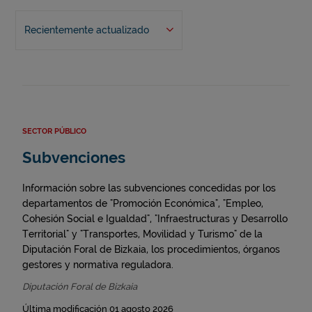
Recientemente actualizado
SECTOR PÚBLICO
Subvenciones
Información sobre las subvenciones concedidas por los
departamentos de "Promoción Económica", "Empleo,
Cohesión Social e Igualdad", "Infraestructuras y Desarrollo
Territorial" y "Transportes, Movilidad y Turismo" de la
Diputación Foral de Bizkaia, los procedimientos, órganos
gestores y normativa reguladora.
Diputación Foral de Bizkaia
Última modificación 01 agosto 2026