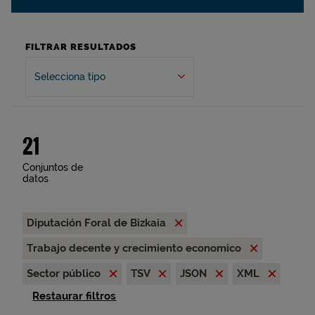
FILTRAR RESULTADOS
Selecciona tipo
21
Conjuntos de
datos
Diputación Foral de Bizkaia
Trabajo decente y crecimiento economico
Sector público
TSV
JSON
XML
Restaurar filtros