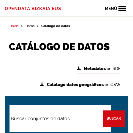
OPENDATA.BIZKAIA.EUS
MENÚ
Inicio
Datos
Catálogo de datos
CATÁLOGO DE DATOS
Metadatos
en RDF
Catálogo datos geográficos
en CSW
BUSCAR