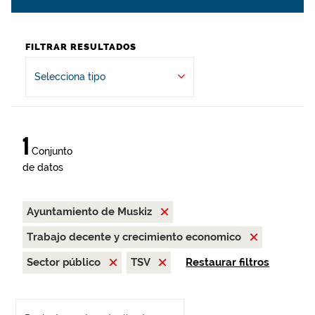
FILTRAR RESULTADOS
Selecciona tipo
1
Conjunto
de datos
Ayuntamiento de Muskiz
Trabajo decente y crecimiento economico
Sector público
TSV
Restaurar filtros