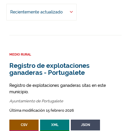
Recientemente actualizado
MEDIO RURAL
Registro de explotaciones
ganaderas - Portugalete
Registro de explotaciones ganaderas sitas en este
municipio.
Ayuntamiento de Portugalete
Última modificación 15 febrero 2026
CSV
XML
JSON