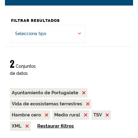
FILTRAR RESULTADOS
Selecciona tipo
2
Conjuntos
de datos
Ayuntamiento de Portugalete
Vida de ecosistemas terrestres
Hambre cero
Medio rural
TSV
XML
Restaurar filtros