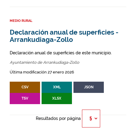
MEDIO RURAL
Declaración anual de superficies -
Arrankudiaga-Zollo
Declaración anual de superficies de este municipio.
Ayuntamiento de Arrankudiaga-Zollo
Última modificación 27 enero 2026
CSV
XML
JSON
TSV
XLSX
Resultados por página