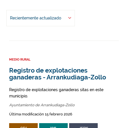
Recientemente actualizado
MEDIO RURAL
Registro de explotaciones
ganaderas - Arrankudiaga-Zollo
Registro de explotaciones ganaderas sitas en este
municipio.
Ayuntamiento de Arrankudiaga-Zollo
Última modificación 15 febrero 2026