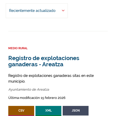
Recientemente actualizado
MEDIO RURAL
Registro de explotaciones
ganaderas - Areatza
Registro de explotaciones ganaderas sitas en este
municipio.
Ayuntamiento de Areatza
Última modificación 15 febrero 2026
CSV
XML
JSON