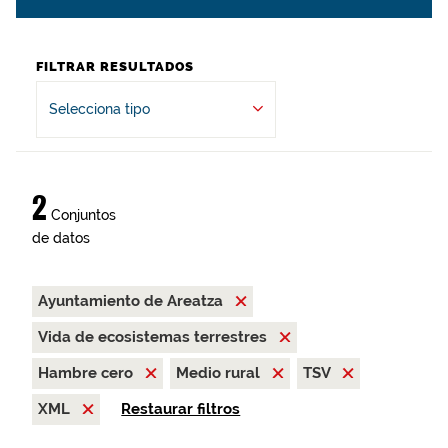
FILTRAR RESULTADOS
Selecciona tipo
2
Conjuntos
de datos
Ayuntamiento de Areatza
Vida de ecosistemas terrestres
Hambre cero
Medio rural
TSV
XML
Restaurar filtros