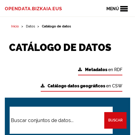
OPENDATA.BIZKAIA.EUS
MENÚ
Inicio
Datos
Catálogo de datos
CATÁLOGO DE DATOS
Metadatos
en RDF
Catálogo datos geográficos
en CSW
BUSCAR