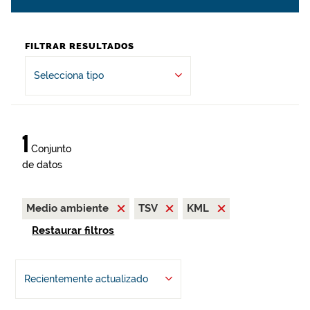
FILTRAR RESULTADOS
Selecciona tipo
1
Conjunto
de datos
Medio ambiente
TSV
KML
Restaurar filtros
Recientemente actualizado