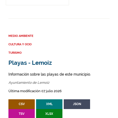
MEDIO AMBIENTE
CULTURA Y OCIO
TURISMO
Playas - Lemoiz
Información sobre las playas de este municipio.
Ayuntamiento de Lemoiz
Última modificación 07 julio 2026
CSV
XML
JSON
TSV
XLSX