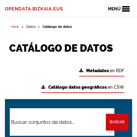
OPENDATA.BIZKAIA.EUS
MENÚ
Inicio
Datos
Catálogo de datos
CATÁLOGO DE DATOS
Metadatos
en RDF
Catálogo datos geográficos
en CSW
BUSCAR