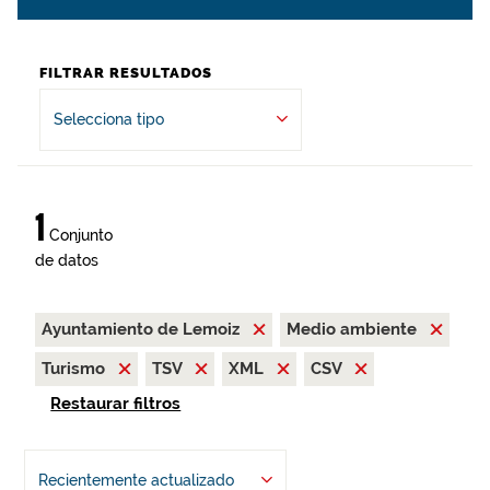
FILTRAR RESULTADOS
Selecciona tipo
1
Conjunto
de datos
Ayuntamiento de Lemoiz
Medio ambiente
Turismo
TSV
XML
CSV
Restaurar filtros
Recientemente actualizado