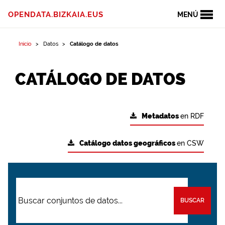
OPENDATA.BIZKAIA.EUS
MENÚ
Inicio
Datos
Catálogo de datos
CATÁLOGO DE DATOS
Metadatos
en RDF
Catálogo datos geográficos
en CSW
BUSCAR