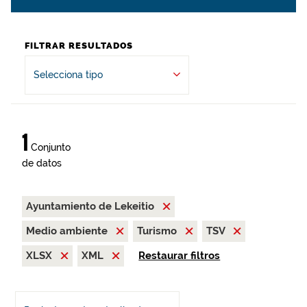
FILTRAR RESULTADOS
Selecciona tipo
1
Conjunto
de datos
Ayuntamiento de Lekeitio
Medio ambiente
Turismo
TSV
XLSX
XML
Restaurar filtros