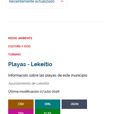
Recientemente actualizado
MEDIO AMBIENTE
CULTURA Y OCIO
TURISMO
Playas - Lekeitio
Información sobre las playas de este municipio.
Ayuntamiento de Lekeitio
Última modificación 07 julio 2026
CSV
XML
JSON
TSV
XLSX