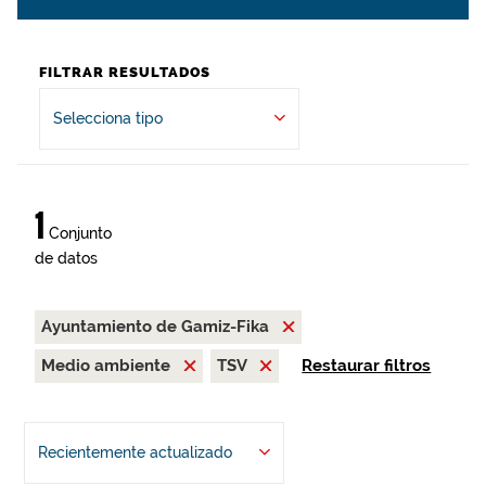
FILTRAR RESULTADOS
Selecciona tipo
1
Conjunto
de datos
Ayuntamiento de Gamiz-Fika
Medio ambiente
TSV
Restaurar filtros
Recientemente actualizado