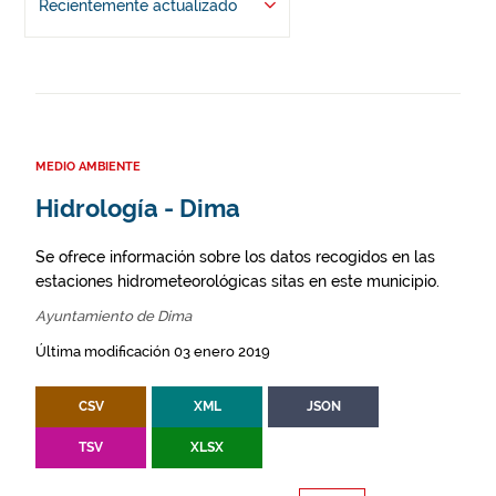
Recientemente actualizado
MEDIO AMBIENTE
Hidrología - Dima
Se ofrece información sobre los datos recogidos en las
estaciones hidrometeorológicas sitas en este municipio.
Ayuntamiento de Dima
Última modificación 03 enero 2019
CSV
XML
JSON
TSV
XLSX