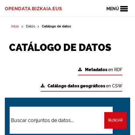
OPENDATA.BIZKAIA.EUS
MENÚ
Inicio
Datos
Catálogo de datos
CATÁLOGO DE DATOS
Metadatos
en RDF
Catálogo datos geográficos
en CSW
BUSCAR