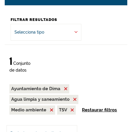
FILTRAR RESULTADOS
Selecciona tipo
1
Conjunto
de datos
Ayuntamiento de Dima
Agua limpia y saneamiento
Medio ambiente
TSV
Restaurar filtros