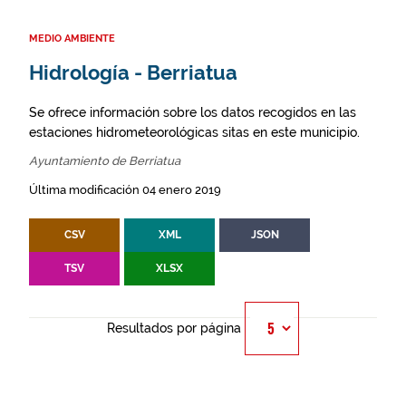
MEDIO AMBIENTE
Hidrología - Berriatua
Se ofrece información sobre los datos recogidos en las
estaciones hidrometeorológicas sitas en este municipio.
Ayuntamiento de Berriatua
Última modificación 04 enero 2019
CSV
XML
JSON
TSV
XLSX
Resultados por página