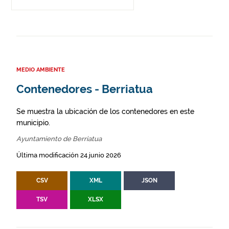
MEDIO AMBIENTE
Contenedores - Berriatua
Se muestra la ubicación de los contenedores en este
municipio.
Ayuntamiento de Berriatua
Última modificación 24 junio 2026
CSV
XML
JSON
TSV
XLSX