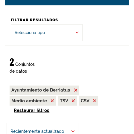
FILTRAR RESULTADOS
Selecciona tipo
2
Conjuntos
de datos
Ayuntamiento de Berriatua
Medio ambiente
TSV
CSV
Restaurar filtros
Recientemente actualizado