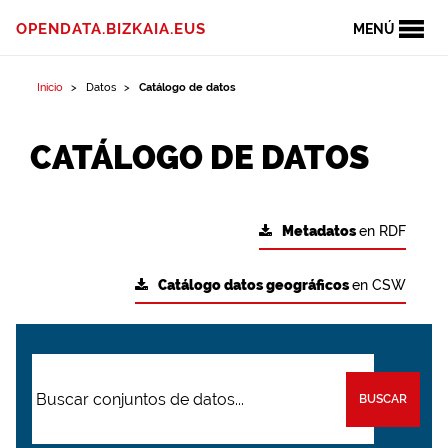
OPENDATA.BIZKAIA.EUS
MENÚ
Inicio
Datos
Catálogo de datos
CATÁLOGO DE DATOS
Metadatos
en RDF
Catálogo datos geográficos
en CSW
BUSCAR