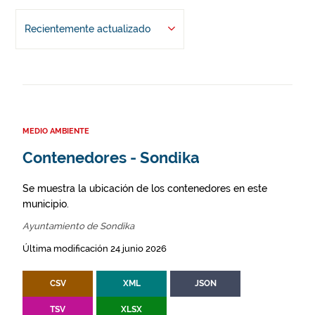
Recientemente actualizado
MEDIO AMBIENTE
Contenedores - Sondika
Se muestra la ubicación de los contenedores en este
municipio.
Ayuntamiento de Sondika
Última modificación 24 junio 2026
CSV
XML
JSON
TSV
XLSX