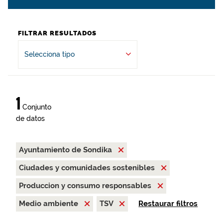
FILTRAR RESULTADOS
Selecciona tipo
1
Conjunto
de datos
Ayuntamiento de Sondika
Ciudades y comunidades sostenibles
Produccion y consumo responsables
Medio ambiente
TSV
Restaurar filtros