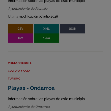
Información sobre las playas de este municipio.
Ayuntamiento de Plentzia
Última modificación 07 julio 2026
CSV
XML
JSON
TSV
XLSX
MEDIO AMBIENTE
CULTURA Y OCIO
TURISMO
Playas - Ondarroa
Información sobre las playas de este municipio.
Ayuntamiento de Ondarroa