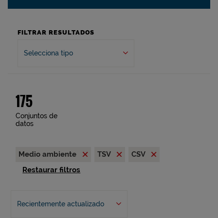
FILTRAR RESULTADOS
Selecciona tipo
175
Conjuntos de
datos
Medio ambiente
TSV
CSV
Restaurar filtros
Recientemente actualizado