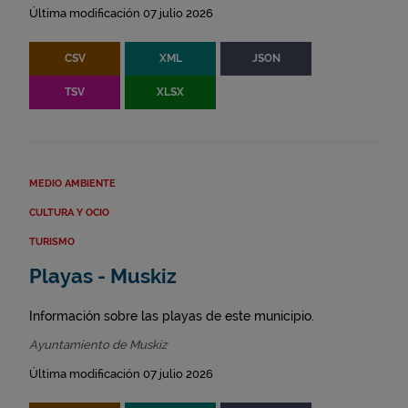
Última modificación 07 julio 2026
CSV
XML
JSON
TSV
XLSX
MEDIO AMBIENTE
CULTURA Y OCIO
TURISMO
Playas - Muskiz
Información sobre las playas de este municipio.
Ayuntamiento de Muskiz
Última modificación 07 julio 2026