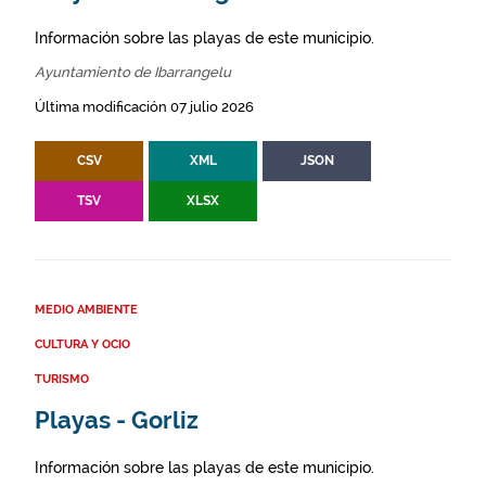
Información sobre las playas de este municipio.
Ayuntamiento de Ibarrangelu
Última modificación 07 julio 2026
CSV
XML
JSON
TSV
XLSX
MEDIO AMBIENTE
CULTURA Y OCIO
TURISMO
Playas - Gorliz
Información sobre las playas de este municipio.