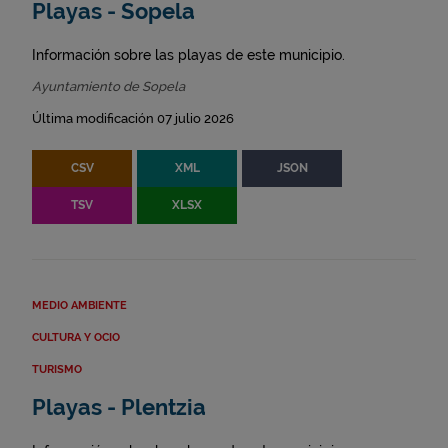
Playas - Sopela
Información sobre las playas de este municipio.
Ayuntamiento de Sopela
Última modificación 07 julio 2026
CSV
XML
JSON
TSV
XLSX
MEDIO AMBIENTE
CULTURA Y OCIO
TURISMO
Playas - Plentzia