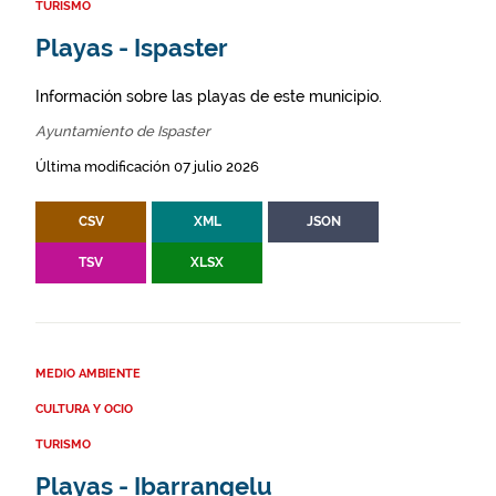
TURISMO
Playas - Ispaster
Información sobre las playas de este municipio.
Ayuntamiento de Ispaster
Última modificación 07 julio 2026
CSV
XML
JSON
TSV
XLSX
MEDIO AMBIENTE
CULTURA Y OCIO
TURISMO
Playas - Ibarrangelu