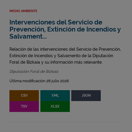
MEDIO AMBIENTE
Intervenciones del Servicio de
Prevención, Extinción de Incendios y
Salvament...
Relación de las intervenciones del Servicio de Prevención,
Extinción de Incendios y Salvamento de la Diputación
Foral de Bizkaia y su información más relevante.
Diputación Foral de Bizkaia
Última modificación 28 julio 2026
CSV
XML
JSON
TSV
XLSX