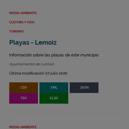
MEDIO AMBIENTE
CULTURA Y OCIO
TURISMO
Playas - Lemoiz
Información sobre las playas de este municipio.
Ayuntamiento de Lemoiz
Última modificación 07 julio 2026
CSV
XML
JSON
TSV
XLSX
MEDIO AMBIENTE