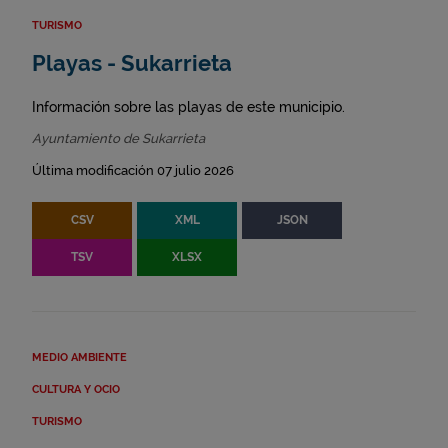
TURISMO
Playas - Sukarrieta
Información sobre las playas de este municipio.
Ayuntamiento de Sukarrieta
Última modificación 07 julio 2026
CSV
XML
JSON
TSV
XLSX
MEDIO AMBIENTE
CULTURA Y OCIO
TURISMO