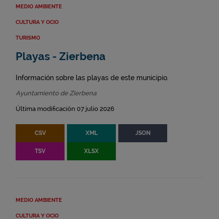
MEDIO AMBIENTE
CULTURA Y OCIO
TURISMO
Playas - Zierbena
Información sobre las playas de este municipio.
Ayuntamiento de Zierbena
Última modificación 07 julio 2026
CSV
XML
JSON
TSV
XLSX
MEDIO AMBIENTE
CULTURA Y OCIO