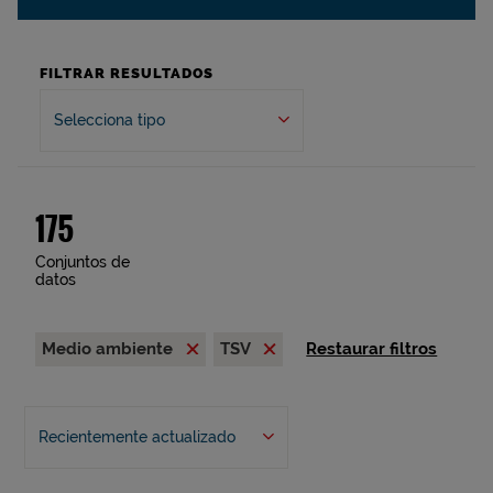
FILTRAR RESULTADOS
Selecciona tipo
175
Conjuntos de
datos
Medio ambiente
TSV
Restaurar filtros
Recientemente actualizado