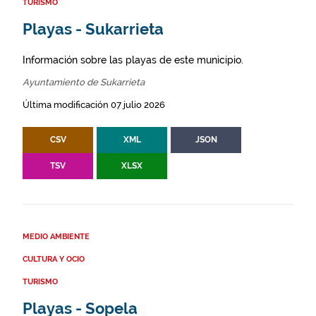
TURISMO
Playas - Sukarrieta
Información sobre las playas de este municipio.
Ayuntamiento de Sukarrieta
Última modificación 07 julio 2026
CSV
XML
JSON
TSV
XLSX
MEDIO AMBIENTE
CULTURA Y OCIO
TURISMO
Playas - Sopela