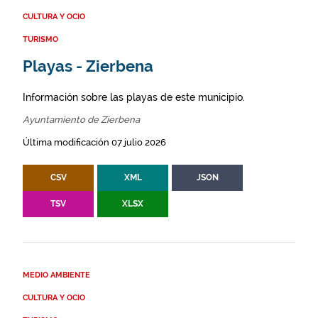
CULTURA Y OCIO
TURISMO
Playas - Zierbena
Información sobre las playas de este municipio.
Ayuntamiento de Zierbena
Última modificación 07 julio 2026
CSV
XML
JSON
TSV
XLSX
MEDIO AMBIENTE
CULTURA Y OCIO