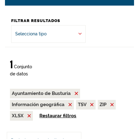
FILTRAR RESULTADOS
Selecciona tipo
1
Conjunto
de datos
Ayuntamiento de Busturia
Información geográfica
TSV
ZIP
XLSX
Restaurar filtros