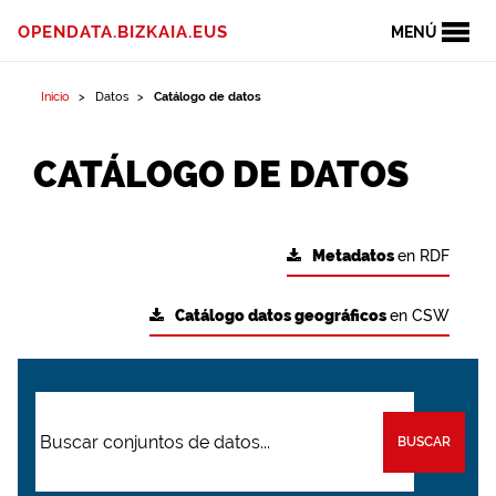
OPENDATA.BIZKAIA.EUS
MENÚ
Inicio
Datos
Catálogo de datos
CATÁLOGO DE DATOS
Metadatos
en RDF
Catálogo datos geográficos
en CSW
BUSCAR