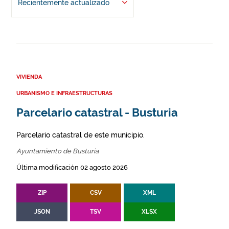
Recientemente actualizado
VIVIENDA
URBANISMO E INFRAESTRUCTURAS
Parcelario catastral - Busturia
Parcelario catastral de este municipio.
Ayuntamiento de Busturia
Última modificación 02 agosto 2026
ZIP
CSV
XML
JSON
TSV
XLSX