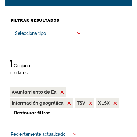
FILTRAR RESULTADOS
Selecciona tipo
1
Conjunto
de datos
Ayuntamiento de Ea
Información geográfica
TSV
XLSX
Restaurar filtros
Recientemente actualizado