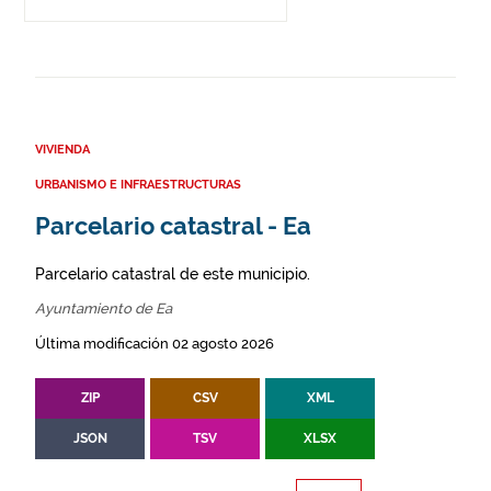
VIVIENDA
URBANISMO E INFRAESTRUCTURAS
Parcelario catastral - Ea
Parcelario catastral de este municipio.
Ayuntamiento de Ea
Última modificación 02 agosto 2026
ZIP
CSV
XML
JSON
TSV
XLSX