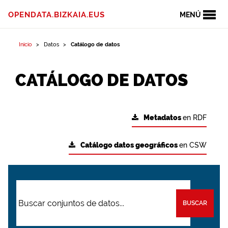
OPENDATA.BIZKAIA.EUS
MENÚ
Inicio
Datos
Catálogo de datos
CATÁLOGO DE DATOS
Metadatos
en RDF
Catálogo datos geográficos
en CSW
BUSCAR