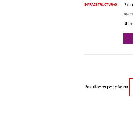
Parce
INFRAESTRUCTURAS
Ayun
Últim
Resultados por página