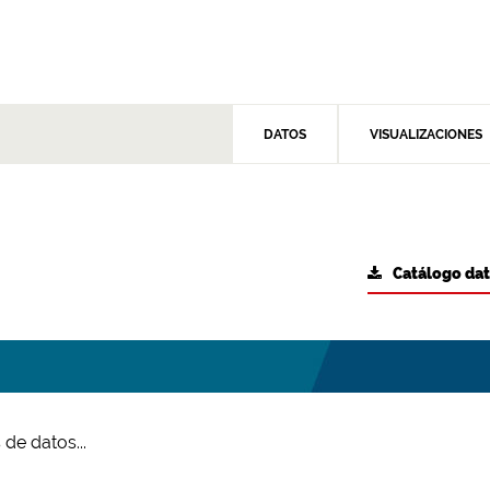
DATOS
VISUALIZACIONES
Catálogo da