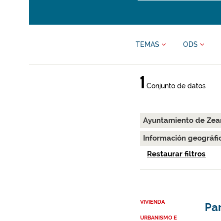
TEMAS
ODS
1
Conjunto de datos
Ayuntamiento de Zea
Información geográfi
Restaurar filtros
VIVIENDA
Par
URBANISMO E