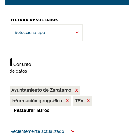
FILTRAR RESULTADOS
Selecciona tipo
1
Conjunto
de datos
Ayuntamiento de Zaratamo
Información geográfica
TSV
Restaurar filtros
Recientemente actualizado