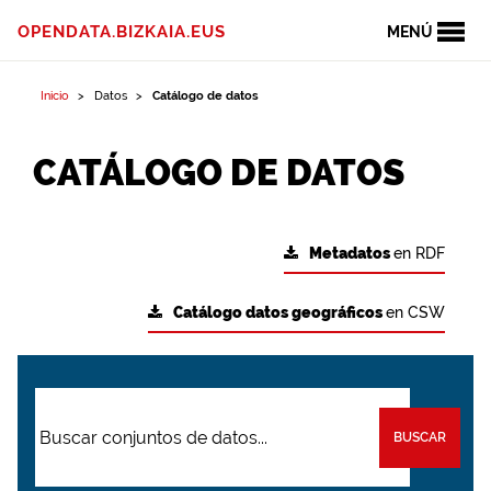
OPENDATA.BIZKAIA.EUS
MENÚ
Inicio
Datos
Catálogo de datos
CATÁLOGO DE DATOS
Metadatos
en RDF
Catálogo datos geográficos
en CSW
BUSCAR