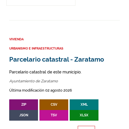
VIVIENDA
URBANISMO E INFRAESTRUCTURAS
Parcelario catastral - Zaratamo
Parcelario catastral de este municipio.
Ayuntamiento de Zaratamo
Última modificación 02 agosto 2026
ZIP
CSV
XML
JSON
TSV
XLSX