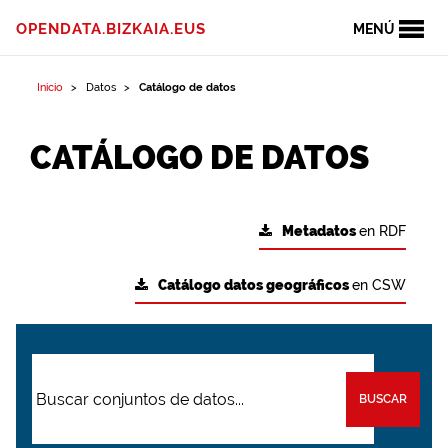
OPENDATA.BIZKAIA.EUS
MENÚ
Inicio
Datos
Catálogo de datos
CATÁLOGO DE DATOS
Metadatos
en RDF
Catálogo datos geográficos
en CSW
BUSCAR