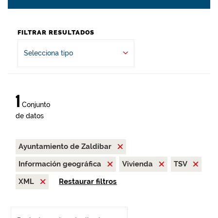
FILTRAR RESULTADOS
Selecciona tipo
1
Conjunto
de datos
Ayuntamiento de Zaldibar
Información geográfica
Vivienda
TSV
XML
Restaurar filtros