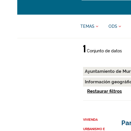
TEMAS
ODS
1
Conjunto de datos
Ayuntamiento de Mu
Información geográfi
Restaurar filtros
VIVIENDA
Par
URBANISMO E