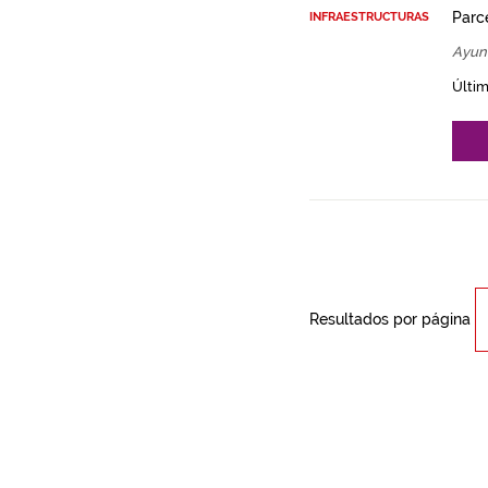
Parce
INFRAESTRUCTURAS
Ayun
Últim
Resultados por página