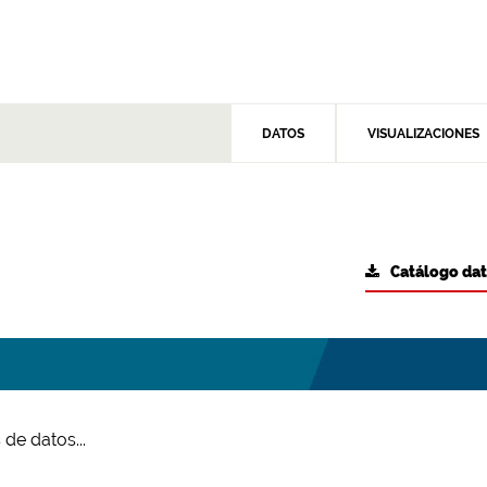
DATOS
VISUALIZACIONES
Catálogo da