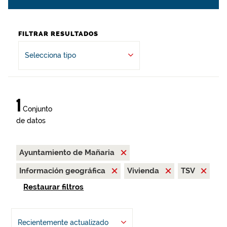
FILTRAR RESULTADOS
Selecciona tipo
1
Conjunto
de datos
Ayuntamiento de Mañaria
Información geográfica
Vivienda
TSV
Restaurar filtros
Recientemente actualizado