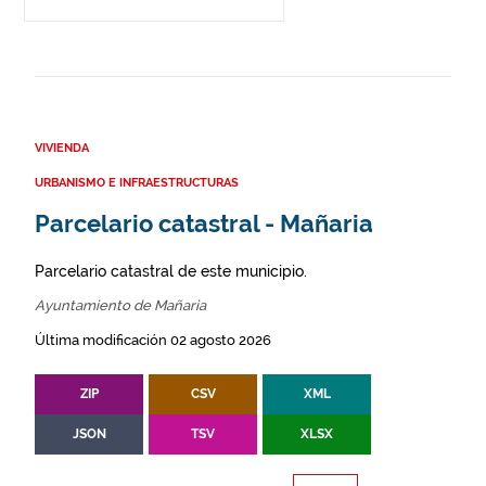
VIVIENDA
URBANISMO E INFRAESTRUCTURAS
Parcelario catastral - Mañaria
Parcelario catastral de este municipio.
Ayuntamiento de Mañaria
Última modificación 02 agosto 2026
ZIP
CSV
XML
JSON
TSV
XLSX