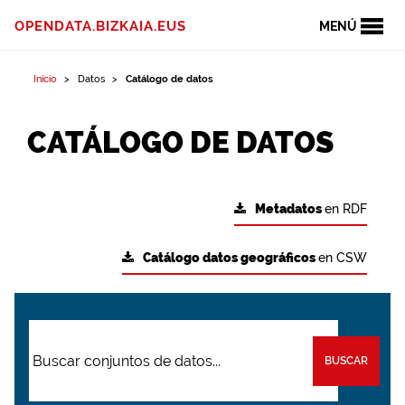
OPENDATA.BIZKAIA.EUS
MENÚ
Inicio
Datos
Catálogo de datos
CATÁLOGO DE DATOS
Metadatos
en RDF
Catálogo datos geográficos
en CSW
BUSCAR