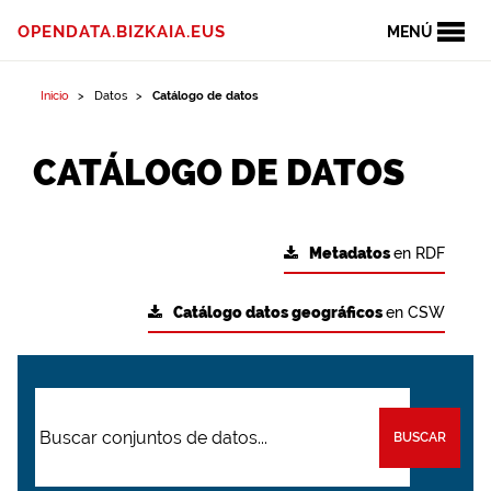
OPENDATA.BIZKAIA.EUS
MENÚ
Inicio
Datos
Catálogo de datos
CATÁLOGO DE DATOS
Metadatos
en RDF
Catálogo datos geográficos
en CSW
BUSCAR