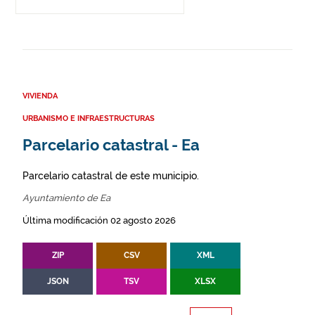
VIVIENDA
URBANISMO E INFRAESTRUCTURAS
Parcelario catastral - Ea
Parcelario catastral de este municipio.
Ayuntamiento de Ea
Última modificación 02 agosto 2026
ZIP
CSV
XML
JSON
TSV
XLSX