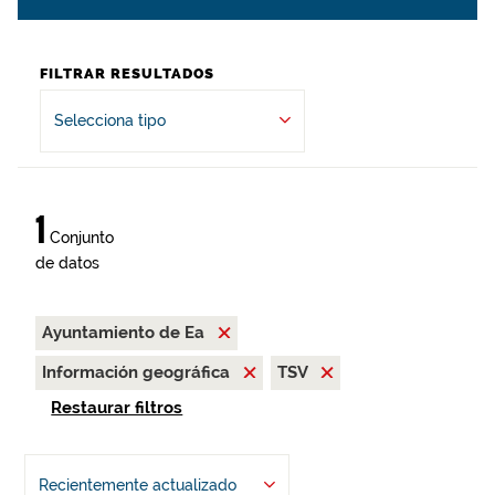
FILTRAR RESULTADOS
Selecciona tipo
1
Conjunto
de datos
Ayuntamiento de Ea
Información geográfica
TSV
Restaurar filtros
Recientemente actualizado