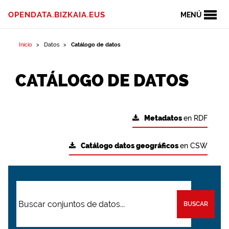
OPENDATA.BIZKAIA.EUS
MENÚ
Inicio
Datos
Catálogo de datos
CATÁLOGO DE DATOS
Metadatos
en RDF
Catálogo datos geográficos
en CSW
BUSCAR