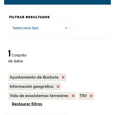
FILTRAR RESULTADOS
Selecciona tipo
1
Conjunto
de datos
Ayuntamiento de Busturia
Información geográfica
Vida de ecosistemas terrestres
TSV
Restaurar filtros