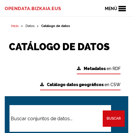
OPENDATA.BIZKAIA.EUS
MENÚ
Inicio
Datos
Catálogo de datos
CATÁLOGO DE DATOS
Metadatos
en RDF
Catálogo datos geográficos
en CSW
BUSCAR