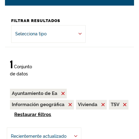
FILTRAR RESULTADOS
Selecciona tipo
1
Conjunto
de datos
Ayuntamiento de Ea
Información geográfica
Vivienda
TSV
Restaurar filtros
Recientemente actualizado