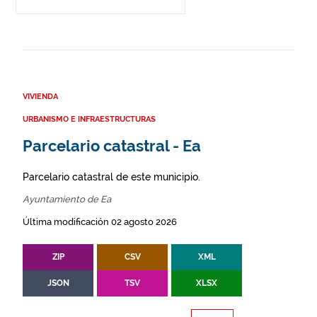
VIVIENDA
URBANISMO E INFRAESTRUCTURAS
Parcelario catastral - Ea
Parcelario catastral de este municipio.
Ayuntamiento de Ea
Última modificación 02 agosto 2026
ZIP
CSV
XML
JSON
TSV
XLSX