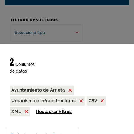
FILTRAR RESULTADOS
Selecciona tipo
2
Conjuntos
de datos
Ayuntamiento de Arrieta
Urbanismo e infraestructuras
CSV
XML
Restaurar filtros