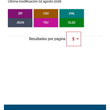
Última modificación 02 agosto 2026
ZIP
CSV
XML
JSON
TSV
XLSX
Resultados por página