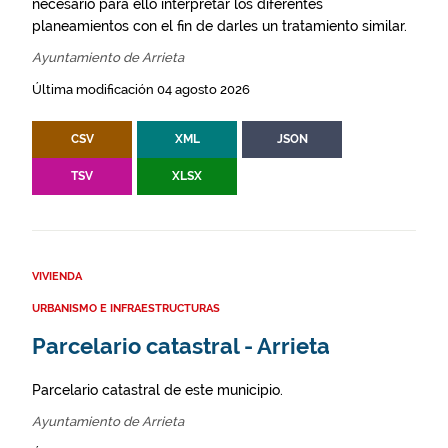
necesario para ello interpretar los diferentes
planeamientos con el fin de darles un tratamiento similar.
Ayuntamiento de Arrieta
Última modificación 04 agosto 2026
CSV
XML
JSON
TSV
XLSX
VIVIENDA
URBANISMO E INFRAESTRUCTURAS
Parcelario catastral - Arrieta
Parcelario catastral de este municipio.
Ayuntamiento de Arrieta