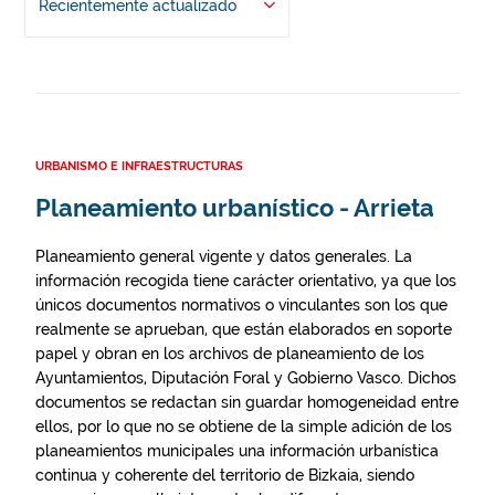
Recientemente actualizado
URBANISMO E INFRAESTRUCTURAS
Planeamiento urbanístico - Arrieta
Planeamiento general vigente y datos generales. La
información recogida tiene carácter orientativo, ya que los
únicos documentos normativos o vinculantes son los que
realmente se aprueban, que están elaborados en soporte
papel y obran en los archivos de planeamiento de los
Ayuntamientos, Diputación Foral y Gobierno Vasco. Dichos
documentos se redactan sin guardar homogeneidad entre
ellos, por lo que no se obtiene de la simple adición de los
planeamientos municipales una información urbanística
continua y coherente del territorio de Bizkaia, siendo