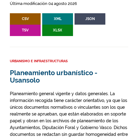
Última modificación 04 agosto 2026
CSV
XML
JSON
TSV
XLSX
URBANISMO E INFRAESTRUCTURAS
Planeamiento urbanístico -
Usansolo
Planeamiento general vigente y datos generales. La
información recogida tiene carácter orientativo, ya que los
únicos documentos normativos o vinculantes son los que
realmente se aprueban, que están elaborados en soporte
papel y obran en los archivos de planeamiento de los
Ayuntamientos, Diputación Foral y Gobierno Vasco. Dichos
documentos se redactan sin guardar homogeneidad entre