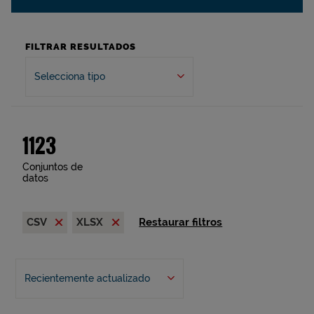
FILTRAR RESULTADOS
Selecciona tipo
1123
Conjuntos de
datos
CSV
XLSX
Restaurar filtros
Recientemente actualizado