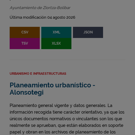
Ayuntamiento de Ziortza-Bolibar
Última modificación 04 agosto 2026
CSV
XML
JSON
TSV
XLSX
URBANISMO E INFRAESTRUCTURAS
Planeamiento urbanístico -
Alonsotegi
Planeamiento general vigente y datos generales. La
información recogida tiene carácter orientativo, ya que los
únicos documentos normativos o vinculantes son los que
realmente se aprueban, que están elaborados en soporte
papel y obran en los archivos de planeamiento de los