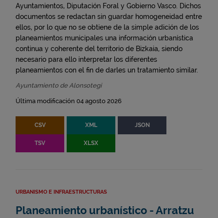
Ayuntamientos, Diputación Foral y Gobierno Vasco. Dichos
documentos se redactan sin guardar homogeneidad entre
ellos, por lo que no se obtiene de la simple adición de los
planeamientos municipales una información urbanística
continua y coherente del territorio de Bizkaia, siendo
necesario para ello interpretar los diferentes
planeamientos con el fin de darles un tratamiento similar.
Ayuntamiento de Alonsotegi
Última modificación 04 agosto 2026
CSV
XML
JSON
TSV
XLSX
URBANISMO E INFRAESTRUCTURAS
Planeamiento urbanístico - Arratzu