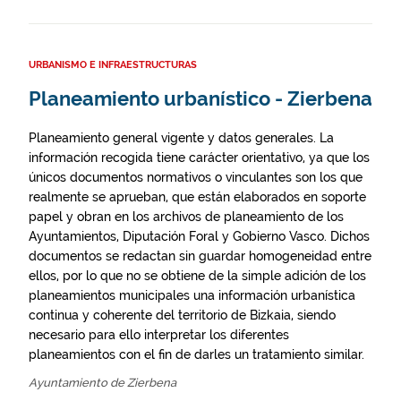
URBANISMO E INFRAESTRUCTURAS
Planeamiento urbanístico - Zierbena
Planeamiento general vigente y datos generales. La
información recogida tiene carácter orientativo, ya que los
únicos documentos normativos o vinculantes son los que
realmente se aprueban, que están elaborados en soporte
papel y obran en los archivos de planeamiento de los
Ayuntamientos, Diputación Foral y Gobierno Vasco. Dichos
documentos se redactan sin guardar homogeneidad entre
ellos, por lo que no se obtiene de la simple adición de los
planeamientos municipales una información urbanística
continua y coherente del territorio de Bizkaia, siendo
necesario para ello interpretar los diferentes
planeamientos con el fin de darles un tratamiento similar.
Ayuntamiento de Zierbena