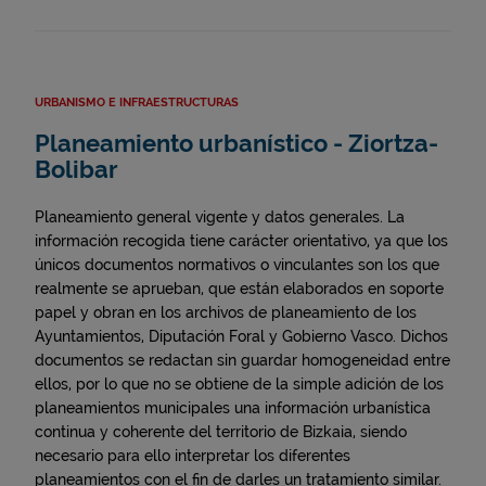
URBANISMO E INFRAESTRUCTURAS
Planeamiento urbanístico - Ziortza-
Bolibar
Planeamiento general vigente y datos generales. La
información recogida tiene carácter orientativo, ya que los
únicos documentos normativos o vinculantes son los que
realmente se aprueban, que están elaborados en soporte
papel y obran en los archivos de planeamiento de los
Ayuntamientos, Diputación Foral y Gobierno Vasco. Dichos
documentos se redactan sin guardar homogeneidad entre
ellos, por lo que no se obtiene de la simple adición de los
planeamientos municipales una información urbanística
continua y coherente del territorio de Bizkaia, siendo
necesario para ello interpretar los diferentes
planeamientos con el fin de darles un tratamiento similar.