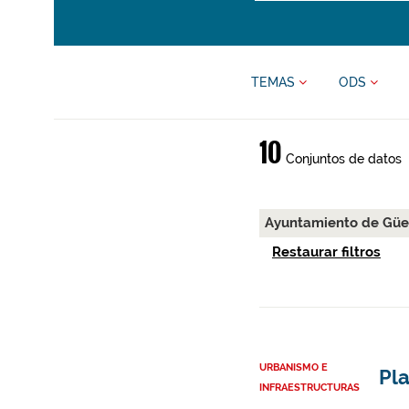
TEMAS
ODS
10
Conjuntos de datos
Ayuntamiento de Gü
Restaurar filtros
URBANISMO E
Pl
INFRAESTRUCTURAS