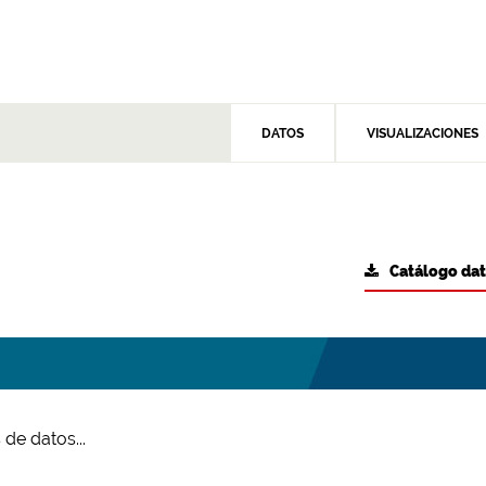
DATOS
VISUALIZACIONES
Catálogo da