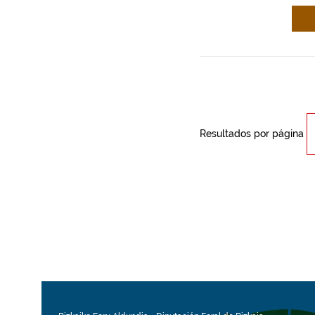
Resultados por página