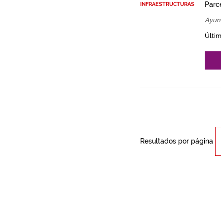
Parce
INFRAESTRUCTURAS
Ayun
Últim
Resultados por página