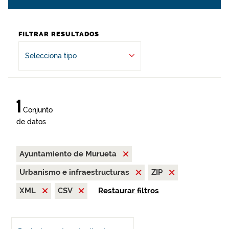
FILTRAR RESULTADOS
Selecciona tipo
1
Conjunto
de datos
Ayuntamiento de Murueta
Urbanismo e infraestructuras
ZIP
XML
CSV
Restaurar filtros