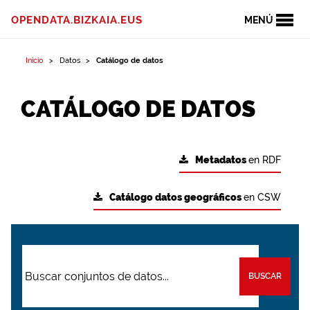
OPENDATA.BIZKAIA.EUS
MENÚ
Inicio
Datos
Catálogo de datos
CATÁLOGO DE DATOS
Metadatos
en RDF
Catálogo datos geográficos
en CSW
BUSCAR