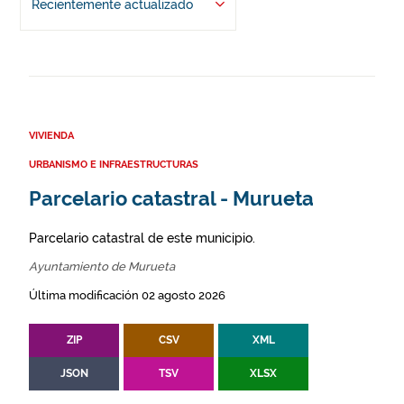
Recientemente actualizado
VIVIENDA
URBANISMO E INFRAESTRUCTURAS
Parcelario catastral - Murueta
Parcelario catastral de este municipio.
Ayuntamiento de Murueta
Última modificación 02 agosto 2026
ZIP
CSV
XML
JSON
TSV
XLSX