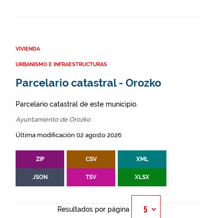
VIVIENDA
URBANISMO E INFRAESTRUCTURAS
Parcelario catastral - Orozko
Parcelario catastral de este municipio.
Ayuntamiento de Orozko
Última modificación 02 agosto 2026
ZIP
CSV
XML
JSON
TSV
XLSX
Resultados por página