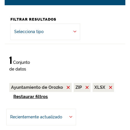
FILTRAR RESULTADOS
Selecciona tipo
1
Conjunto
de datos
Ayuntamiento de Orozko
ZIP
XLSX
Restaurar filtros
Recientemente actualizado