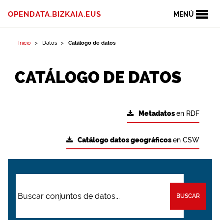
OPENDATA.BIZKAIA.EUS
MENÚ
Inicio
Datos
Catálogo de datos
CATÁLOGO DE DATOS
Metadatos
en RDF
Catálogo datos geográficos
en CSW
BUSCAR