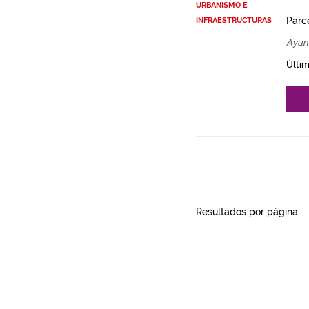
URBANISMO E
Parce
INFRAESTRUCTURAS
Ayun
Últim
Resultados por página