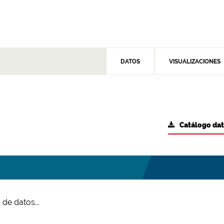
DATOS
VISUALIZACIONES
Catálogo da