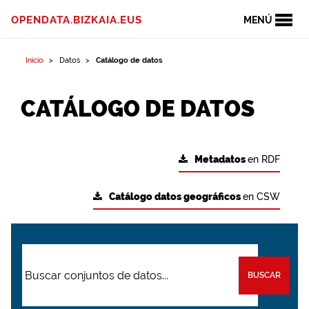
OPENDATA.BIZKAIA.EUS
MENÚ
Inicio
Datos
Catálogo de datos
CATÁLOGO DE DATOS
Metadatos
en RDF
Catálogo datos geográficos
en CSW
BUSCAR