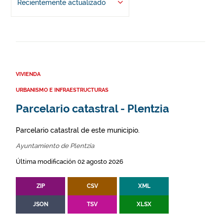
Recientemente actualizado
VIVIENDA
URBANISMO E INFRAESTRUCTURAS
Parcelario catastral - Plentzia
Parcelario catastral de este municipio.
Ayuntamiento de Plentzia
Última modificación 02 agosto 2026
ZIP
CSV
XML
JSON
TSV
XLSX