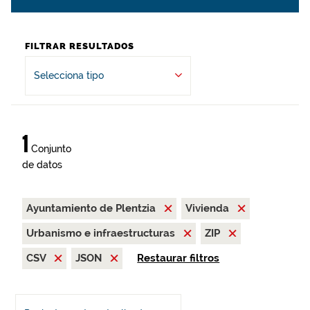
FILTRAR RESULTADOS
Selecciona tipo
1
Conjunto
de datos
Ayuntamiento de Plentzia
Vivienda
Urbanismo e infraestructuras
ZIP
CSV
JSON
Restaurar filtros