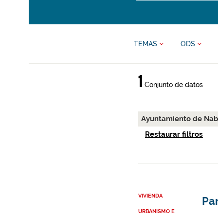
TEMAS
ODS
1
Conjunto de datos
Ayuntamiento de Nab
Restaurar filtros
VIVIENDA
Par
URBANISMO E