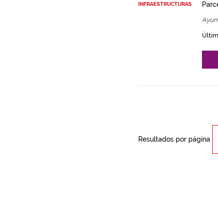
Parce
INFRAESTRUCTURAS
Ayun
Últim
Resultados por página