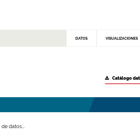
DATOS
VISUALIZACIONES
Catálogo da