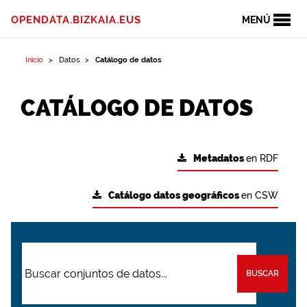
OPENDATA.BIZKAIA.EUS
MENÚ
Inicio
Datos
Catálogo de datos
CATÁLOGO DE DATOS
Metadatos
en RDF
Catálogo datos geográficos
en CSW
BUSCAR