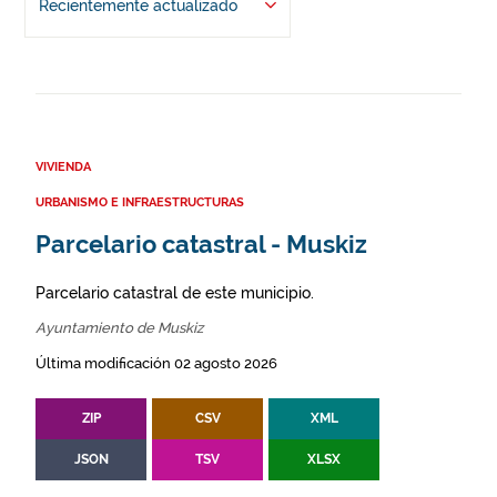
Recientemente actualizado
VIVIENDA
URBANISMO E INFRAESTRUCTURAS
Parcelario catastral - Muskiz
Parcelario catastral de este municipio.
Ayuntamiento de Muskiz
Última modificación 02 agosto 2026
ZIP
CSV
XML
JSON
TSV
XLSX