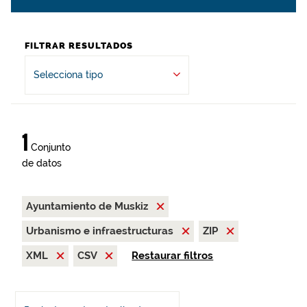
FILTRAR RESULTADOS
Selecciona tipo
1
Conjunto
de datos
Ayuntamiento de Muskiz
Urbanismo e infraestructuras
ZIP
XML
CSV
Restaurar filtros