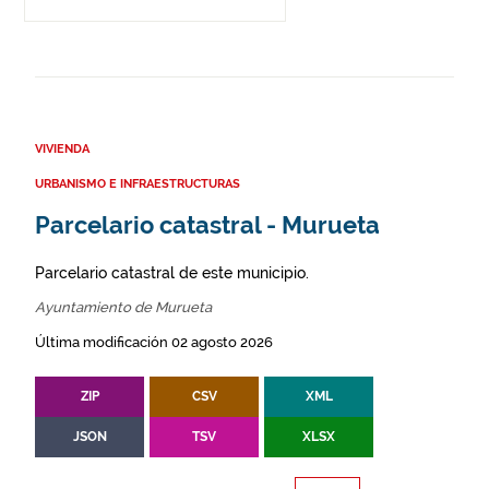
VIVIENDA
URBANISMO E INFRAESTRUCTURAS
Parcelario catastral - Murueta
Parcelario catastral de este municipio.
Ayuntamiento de Murueta
Última modificación 02 agosto 2026
ZIP
CSV
XML
JSON
TSV
XLSX