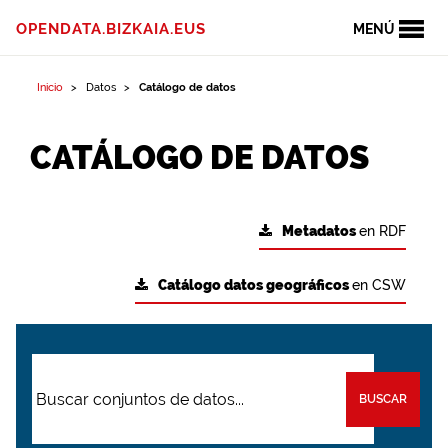
OPENDATA.BIZKAIA.EUS
MENÚ
Inicio
Datos
Catálogo de datos
CATÁLOGO DE DATOS
Metadatos
en RDF
Catálogo datos geográficos
en CSW
BUSCAR