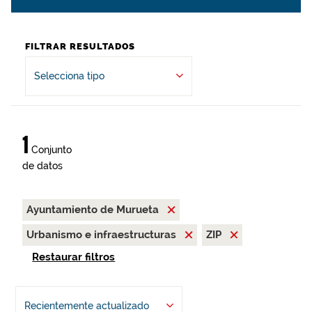
FILTRAR RESULTADOS
Selecciona tipo
1
Conjunto
de datos
Ayuntamiento de Murueta
Urbanismo e infraestructuras
ZIP
Restaurar filtros
Recientemente actualizado