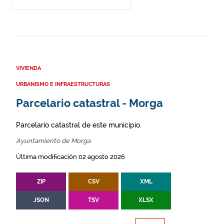
VIVIENDA
URBANISMO E INFRAESTRUCTURAS
Parcelario catastral - Morga
Parcelario catastral de este municipio.
Ayuntamiento de Morga
Última modificación 02 agosto 2026
ZIP
CSV
XML
JSON
TSV
XLSX