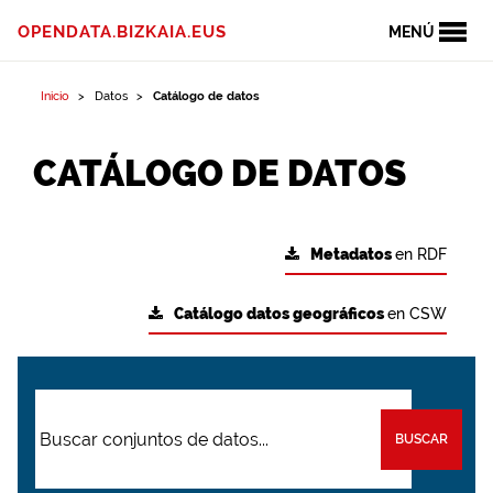
OPENDATA.BIZKAIA.EUS
MENÚ
Inicio
Datos
Catálogo de datos
CATÁLOGO DE DATOS
Metadatos
en RDF
Catálogo datos geográficos
en CSW
BUSCAR