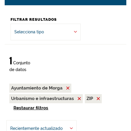
FILTRAR RESULTADOS
Selecciona tipo
1
Conjunto
de datos
Ayuntamiento de Morga
Urbanismo e infraestructuras
ZIP
Restaurar filtros
Recientemente actualizado