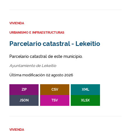
VIVIENDA
URBANISMO E INFRAESTRUCTURAS
Parcelario catastral - Lekeitio
Parcelario catastral de este municipio.
Ayuntamiento de Lekeitio
Última modificación 02 agosto 2026
ZIP
CSV
XML
JSON
TSV
XLSX
VIVIENDA