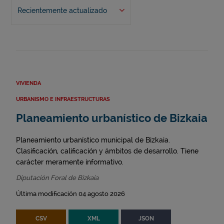
Recientemente actualizado
VIVIENDA
URBANISMO E INFRAESTRUCTURAS
Planeamiento urbanístico de Bizkaia
Planeamiento urbanístico municipal de Bizkaia.
Clasificación, calificación y ámbitos de desarrollo. Tiene
carácter meramente informativo.
Diputación Foral de Bizkaia
Última modificación 04 agosto 2026
CSV
XML
JSON