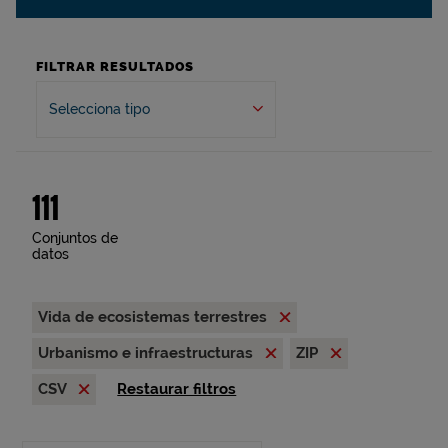
FILTRAR RESULTADOS
Selecciona tipo
111
Conjuntos de
datos
Vida de ecosistemas terrestres
Urbanismo e infraestructuras
ZIP
CSV
Restaurar filtros