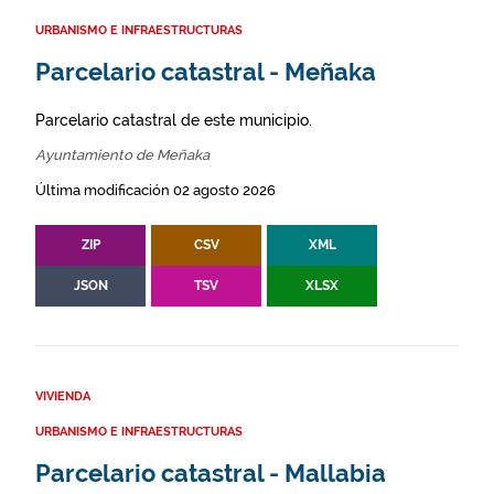
URBANISMO E INFRAESTRUCTURAS
Parcelario catastral - Meñaka
Parcelario catastral de este municipio.
Ayuntamiento de Meñaka
Última modificación 02 agosto 2026
ZIP
CSV
XML
JSON
TSV
XLSX
VIVIENDA
URBANISMO E INFRAESTRUCTURAS
Parcelario catastral - Mallabia