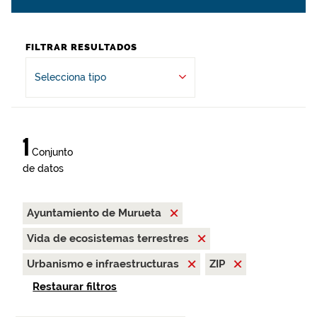
FILTRAR RESULTADOS
Selecciona tipo
1
Conjunto
de datos
Ayuntamiento de Murueta
Vida de ecosistemas terrestres
Urbanismo e infraestructuras
ZIP
Restaurar filtros