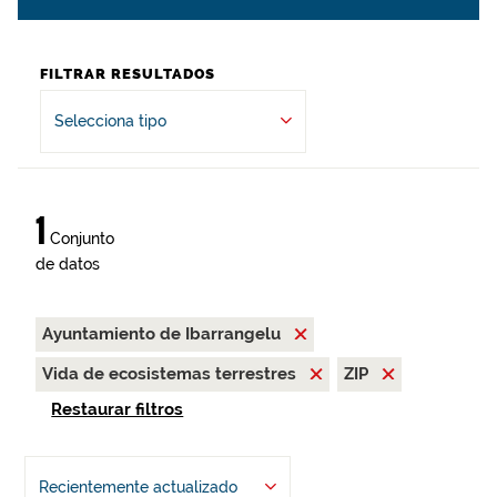
FILTRAR RESULTADOS
Selecciona tipo
1
Conjunto
de datos
Ayuntamiento de Ibarrangelu
Vida de ecosistemas terrestres
ZIP
Restaurar filtros
Recientemente actualizado