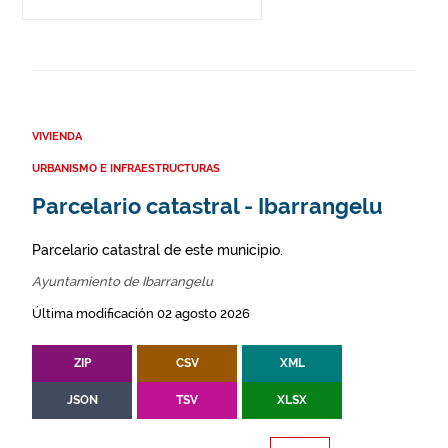
VIVIENDA
URBANISMO E INFRAESTRUCTURAS
Parcelario catastral - Ibarrangelu
Parcelario catastral de este municipio.
Ayuntamiento de Ibarrangelu
Última modificación 02 agosto 2026
ZIP
CSV
XML
JSON
TSV
XLSX