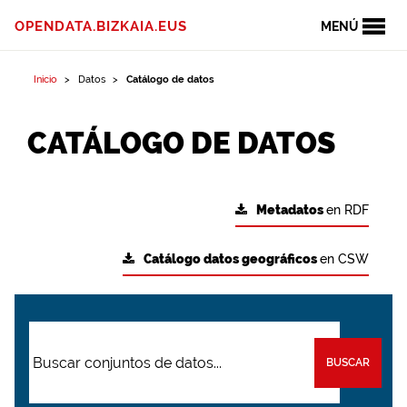
OPENDATA.BIZKAIA.EUS
MENÚ
Inicio
Datos
Catálogo de datos
CATÁLOGO DE DATOS
Metadatos
en RDF
Catálogo datos geográficos
en CSW
BUSCAR