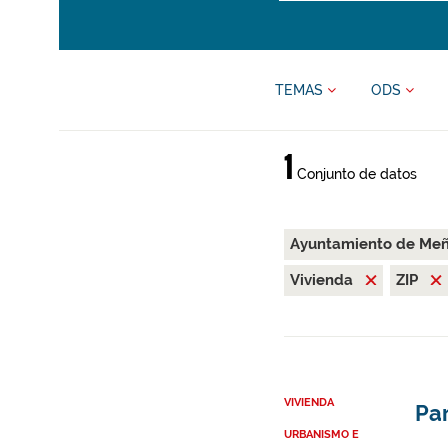
TEMAS
ODS
1
Conjunto de datos
Ayuntamiento de Me
Vivienda
ZIP
VIVIENDA
Par
URBANISMO E