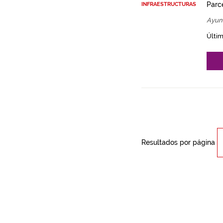
Parce
INFRAESTRUCTURAS
Ayun
Últim
Resultados por página