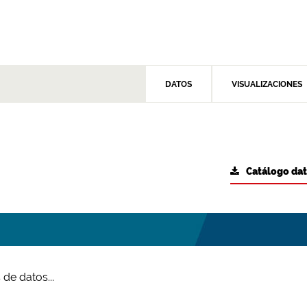
DATOS
VISUALIZACIONES
Catálogo da