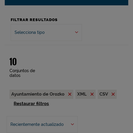
FILTRAR RESULTADOS
Selecciona tipo
10
Conjuntos de
datos
Ayuntamiento de Orozko
XML
CSV
Restaurar filtros
Recientemente actualizado