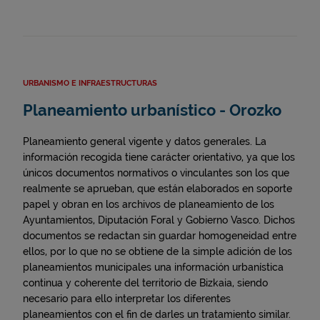
URBANISMO E INFRAESTRUCTURAS
Planeamiento urbanístico - Orozko
Planeamiento general vigente y datos generales. La
información recogida tiene carácter orientativo, ya que los
únicos documentos normativos o vinculantes son los que
realmente se aprueban, que están elaborados en soporte
papel y obran en los archivos de planeamiento de los
Ayuntamientos, Diputación Foral y Gobierno Vasco. Dichos
documentos se redactan sin guardar homogeneidad entre
ellos, por lo que no se obtiene de la simple adición de los
planeamientos municipales una información urbanística
continua y coherente del territorio de Bizkaia, siendo
necesario para ello interpretar los diferentes
planeamientos con el fin de darles un tratamiento similar.