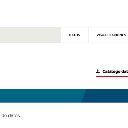
DATOS
VISUALIZACIONES
Catálogo da