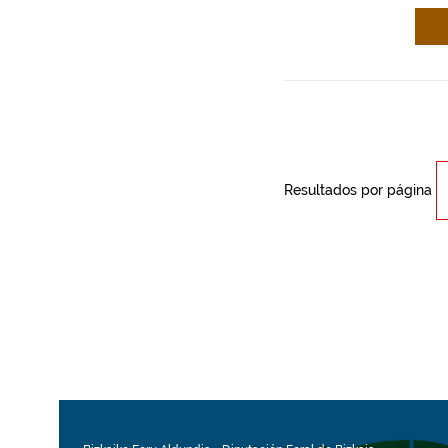
Resultados por página