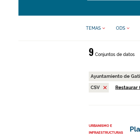
TEMAS
ODS
9
Conjuntos de datos
Ayuntamiento de Gat
CSV
Restaurar f
URBANISMO E
Pla
INFRAESTRUCTURAS