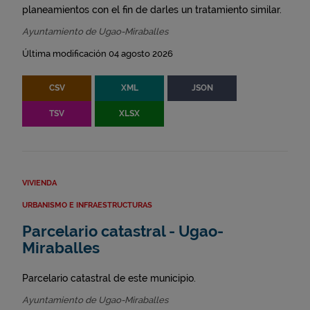
planeamientos con el fin de darles un tratamiento similar.
Ayuntamiento de Ugao-Miraballes
Última modificación 04 agosto 2026
CSV
XML
JSON
TSV
XLSX
VIVIENDA
URBANISMO E INFRAESTRUCTURAS
Parcelario catastral - Ugao-
Miraballes
Parcelario catastral de este municipio.
Ayuntamiento de Ugao-Miraballes