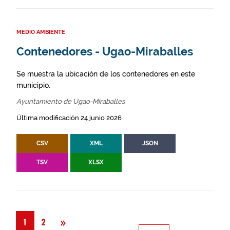
MEDIO AMBIENTE
Contenedores - Ugao-Miraballes
Se muestra la ubicación de los contenedores en este
municipio.
Ayuntamiento de Ugao-Miraballes
Última modificación 24 junio 2026
CSV
XML
JSON
TSV
XLSX
Siguiente
»
1
2