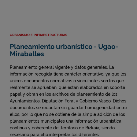
URBANISMO E INFRAESTRUCTURAS
Planeamiento urbanístico - Ugao-
Miraballes
Planeamiento general vigente y datos generales. La
información recogida tiene carácter orientativo, ya que los
únicos documentos normativos o vinculantes son los que
realmente se aprueban, que están elaborados en soporte
papel y obran en los archivos de planeamiento de los
Ayuntamientos, Diputación Foral y Gobierno Vasco. Dichos
documentos se redactan sin guardar homogeneidad entre
ellos, por lo que no se obtiene de la simple adición de los
planeamientos municipales una información urbanística
continua y coherente del territorio de Bizkaia, siendo
necesario para ello interpretar los diferentes