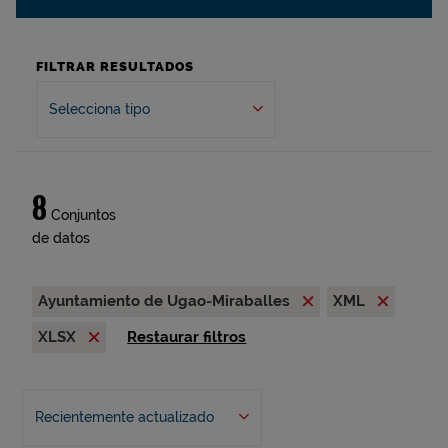
FILTRAR RESULTADOS
Selecciona tipo
8
Conjuntos
de datos
Ayuntamiento de Ugao-Miraballes
XML
XLSX
Restaurar filtros
Recientemente actualizado