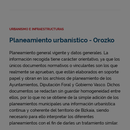
URBANISMO E INFRAESTRUCTURAS
Planeamiento urbanístico - Orozko
Planeamiento general vigente y datos generales. La
información recogida tiene carácter orientativo, ya que los
únicos documentos normativos o vinculantes son los que
realmente se aprueban, que están elaborados en soporte
papel y obran en los archivos de planeamiento de los
Ayuntamientos, Diputación Foral y Gobierno Vasco. Dichos
documentos se redactan sin guardar homogeneidad entre
ellos, por lo que no se obtiene de la simple adición de los
planeamientos municipales una información urbanística
continua y coherente del territorio de Bizkaia, siendo
necesario para ello interpretar los diferentes
planeamientos con el fin de darles un tratamiento similar.