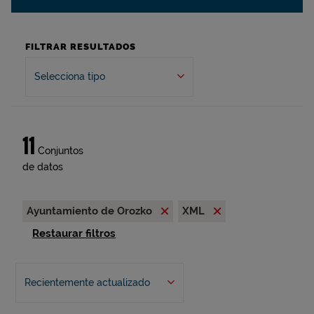
FILTRAR RESULTADOS
Selecciona tipo
11
Conjuntos
de datos
Ayuntamiento de Orozko
XML
Restaurar filtros
Recientemente actualizado