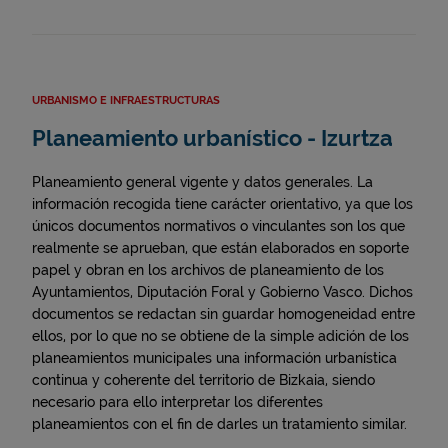
URBANISMO E INFRAESTRUCTURAS
Planeamiento urbanístico - Izurtza
Planeamiento general vigente y datos generales. La
información recogida tiene carácter orientativo, ya que los
únicos documentos normativos o vinculantes son los que
realmente se aprueban, que están elaborados en soporte
papel y obran en los archivos de planeamiento de los
Ayuntamientos, Diputación Foral y Gobierno Vasco. Dichos
documentos se redactan sin guardar homogeneidad entre
ellos, por lo que no se obtiene de la simple adición de los
planeamientos municipales una información urbanística
continua y coherente del territorio de Bizkaia, siendo
necesario para ello interpretar los diferentes
planeamientos con el fin de darles un tratamiento similar.