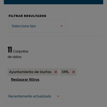
FILTRAR RESULTADOS
Selecciona tipo
11
Conjuntos
de datos
Ayuntamiento de Izurtza
XML
Restaurar filtros
Recientemente actualizado