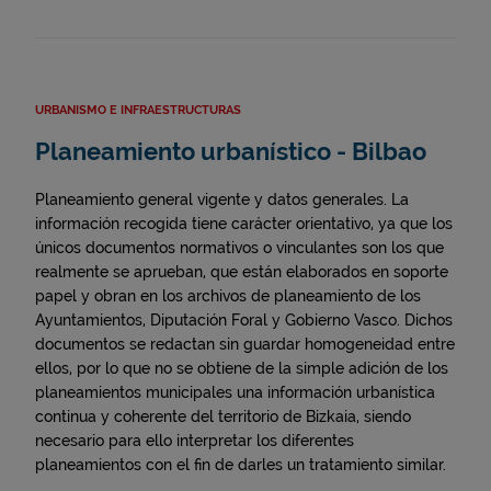
URBANISMO E INFRAESTRUCTURAS
Planeamiento urbanístico - Bilbao
Planeamiento general vigente y datos generales. La
información recogida tiene carácter orientativo, ya que los
únicos documentos normativos o vinculantes son los que
realmente se aprueban, que están elaborados en soporte
papel y obran en los archivos de planeamiento de los
Ayuntamientos, Diputación Foral y Gobierno Vasco. Dichos
documentos se redactan sin guardar homogeneidad entre
ellos, por lo que no se obtiene de la simple adición de los
planeamientos municipales una información urbanística
continua y coherente del territorio de Bizkaia, siendo
necesario para ello interpretar los diferentes
planeamientos con el fin de darles un tratamiento similar.