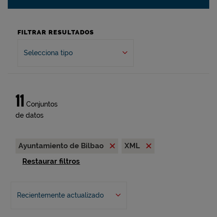
FILTRAR RESULTADOS
Selecciona tipo
11
Conjuntos
de datos
Ayuntamiento de Bilbao
XML
Restaurar filtros
Recientemente actualizado